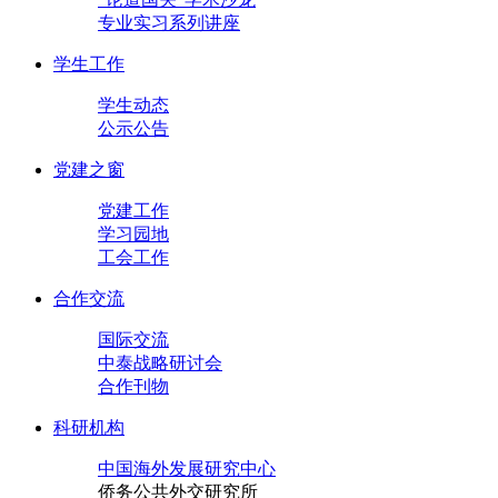
专业实习系列讲座
学生工作
学生动态
公示公告
党建之窗
党建工作
学习园地
工会工作
合作交流
国际交流
中泰战略研讨会
合作刊物
科研机构
中国海外发展研究中心
侨务公共外交研究所