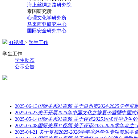
海上丝绸之路研究院
泰国研究所
心理文化学研究所
马来西亚研究中心
国际安全研究中心
91视频
>
学生工作
学生工作
学生动态
公示公告
2025-06-13
国际关系91视频 关于泉州市2024-2025
2025-05-23
关于开展2025年中国文化之旅夏令营暨中国
2025-05-14
国际关系91视频 关于评选2025届优秀毕业生
2025-05-08
国际关系91视频 关于评审2025-2026学年老
2025-04-21
关于复核2025-2026学年境外学生专项奖助学